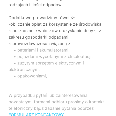
rodzajach i ilości odpadów.
Dodatkowo prowadzimy również:
-obliczanie opłat za korzystanie ze środowiska,
-sporządzanie wniosków o uzyskanie decyzji z
zakresu gospodarki odpadami.
-sprawozdawczość związaną z:
• bateriami i akumulatorami,
• pojazdami wycofanymi z eksploatacji,
• zużytym sprzętem elektrycznym i
elektronicznym,
• opakowaniami,
W przypadku pytań lub zainteresowania
pozostałymi formami odbioru prosimy o kontakt
telefoniczny bądź zadanie pytania poprzez
FORMULARZ KONTAKTOWY