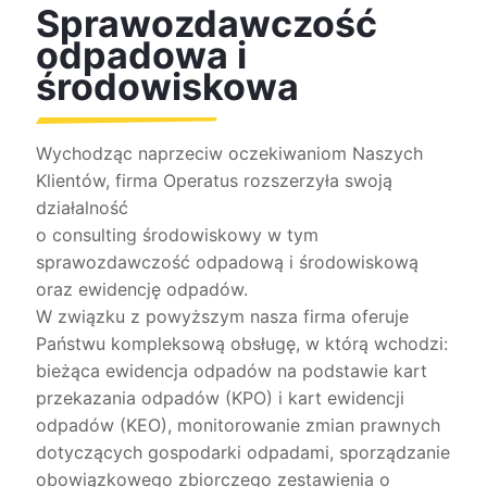
Sprawozdawczość
odpadowa i
środowiskowa
Wychodząc naprzeciw oczekiwaniom Naszych
Klientów, firma Operatus rozszerzyła swoją
działalność
o consulting środowiskowy w tym
sprawozdawczość odpadową i środowiskową
oraz ewidencję odpadów.
W związku z powyższym nasza firma oferuje
Państwu kompleksową obsługę, w którą wchodzi:
bieżąca ewidencja odpadów na podstawie kart
przekazania odpadów (KPO) i kart ewidencji
odpadów (KEO), monitorowanie zmian prawnych
dotyczących gospodarki odpadami, sporządzanie
obowiązkowego zbiorczego zestawienia o